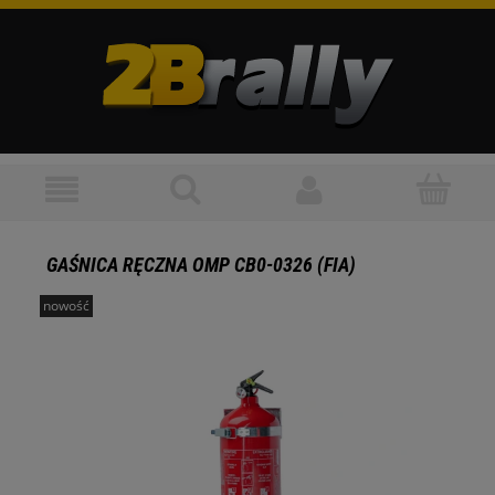
GAŚNICA RĘCZNA OMP CB0-0326 (FIA)
nowość