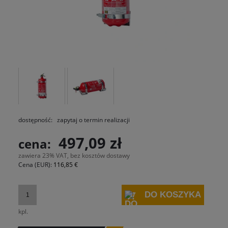
dostępność:
zapytaj o termin realizacji
497,09 zł
cena:
zawiera 23% VAT, bez kosztów dostawy
Cena (EUR):
116,85 €
DO KOSZYKA
kpl.