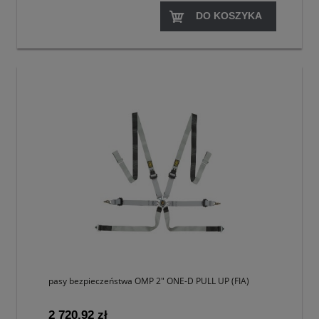
DO KOSZYKA
pasy bezpieczeństwa OMP 2" ONE-D PULL UP (FIA)
2 720,92 zł