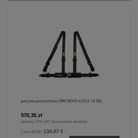
pasy bezpieczeństwa OMP ROAD 4 (ECE 16.08)
570,35 zł
zawiera 23% VAT, bez kosztów dostawy
134,07 €
Cena (EUR):