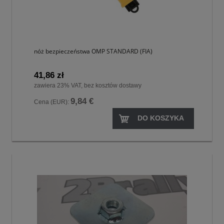
nóż bezpieczeństwa OMP STANDARD (FIA)
41,86 zł
zawiera 23% VAT, bez kosztów dostawy
9,84 €
Cena (EUR):
DO KOSZYKA