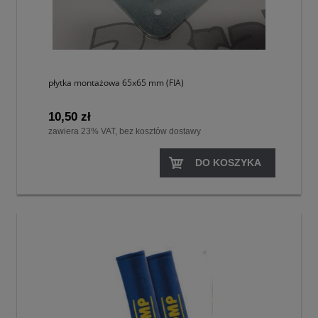
płytka montażowa 65x65 mm (FIA)
10,50 zł
zawiera 23% VAT, bez kosztów dostawy
DO KOSZYKA