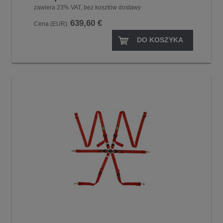
zawiera 23% VAT, bez kosztów dostawy
639,60 €
Cena (EUR):
DO KOSZYKA