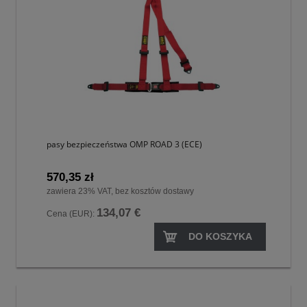
pasy bezpieczeństwa OMP ROAD 3 (ECE)
570,35 zł
zawiera 23% VAT, bez kosztów dostawy
134,07 €
Cena (EUR):
DO KOSZYKA