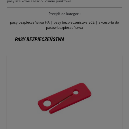
pasy szelkowe sześcio i ośmio punktowe.
Przejdź do kategorii:
pasy bezpieczeństwa FIA
|
pasy bezpieczeństwa ECE
|
akcesoria do
pasów bezpieczeństwa
PASY BEZPIECZEŃSTWA