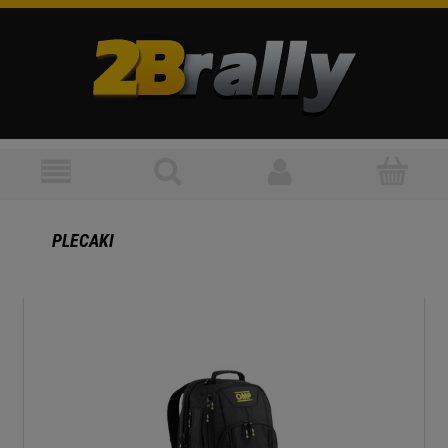
PLECAKI