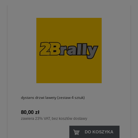
dystans drzwi lawety (zestaw 4 sztuk)
80,00 zł
zawiera 23% VAT, bez kosztów dostawy
DO KOSZYKA