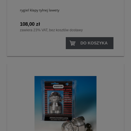
rygiel klapy tylnej lawety
108,00 zł
zawiera 23% VAT, bez kosztów dostawy
DO KOSZYKA