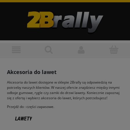
Akcesoria do lawet
Akcesoria do lawet dostępne w sklepie 2Brally są odpowiedzią na
potrzeby naszych klientów. W naszej ofercie znajdziesz między innymi
odboje gumowe, rygle czy zamki do drzwi lawety. Koniecznie zapoznaj
się z ofertą i wybierz akcesoria do lawet, których potrzebujesz!
Przejdź do :
części zapasowe
.
LAWETY