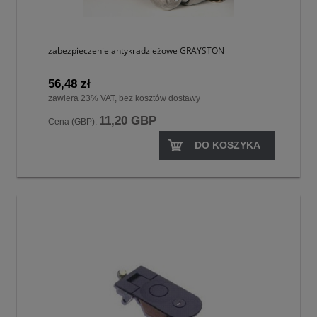
zabezpieczenie antykradzieżowe GRAYSTON
56,48 zł
zawiera 23% VAT, bez kosztów dostawy
11,20 GBP
Cena (GBP):
DO KOSZYKA