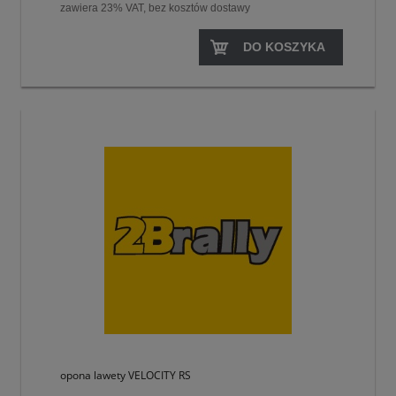
zawiera 23% VAT, bez kosztów dostawy
DO KOSZYKA
opona lawety VELOCITY RS