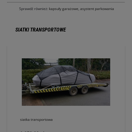
Sprawdź również:
kapsuły garażowe
,
asystent parkowania
SIATKI TRANSPORTOWE
siatka transportowa