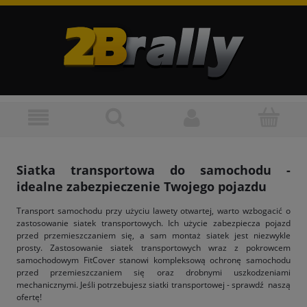
Siatka transportowa do samochodu -
idealne zabezpieczenie Twojego pojazdu
Transport samochodu przy użyciu lawety otwartej, warto wzbogacić o
zastosowanie siatek transportowych. Ich użycie zabezpiecza pojazd
przed przemieszczaniem się, a sam montaż siatek jest niezwykle
prosty. Zastosowanie siatek transportowych wraz z pokrowcem
samochodowym FitCover stanowi kompleksową ochronę samochodu
przed przemieszczaniem się oraz drobnymi uszkodzeniami
mechanicznymi. Jeśli potrzebujesz siatki transportowej - sprawdź naszą
ofertę!