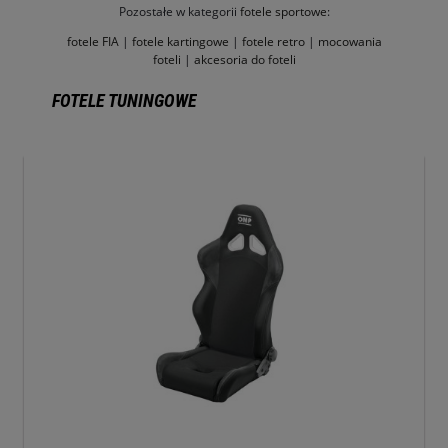
Pozostałe w kategorii
fotele sportowe
:
fotele FIA
|
fotele kartingowe
|
fotele retro
|
mocowania
foteli
|
akcesoria do foteli
FOTELE TUNINGOWE