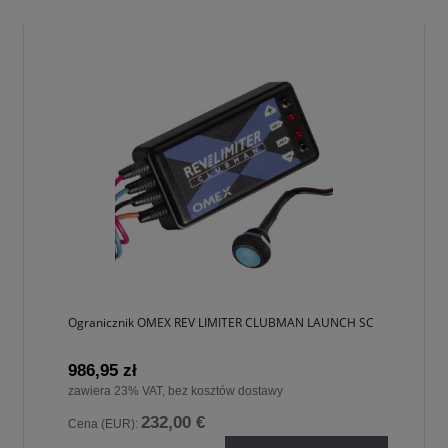
Ogranicznik OMEX REV LIMITER CLUBMAN LAUNCH SC
986,95 zł
zawiera 23% VAT, bez kosztów dostawy
232,00 €
Cena (EUR):