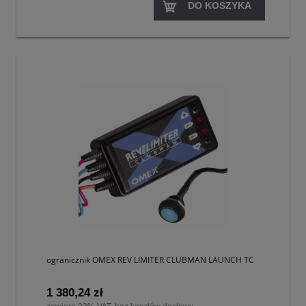
DO KOSZYKA
ogranicznik OMEX REV LIMITER CLUBMAN LAUNCH TC
1 380,24 zł