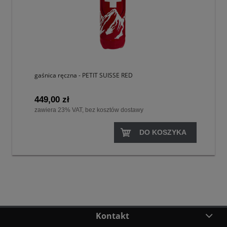
gaśnica ręczna - PETIT SUISSE RED
449,00 zł
zawiera 23% VAT, bez kosztów dostawy
DO KOSZYKA
Kontakt