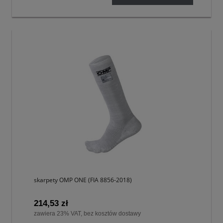
skarpety OMP ONE (FIA 8856-2018)
214,53 zł
zawiera 23% VAT, bez kosztów dostawy