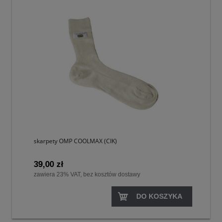
skarpety OMP COOLMAX (CIK)
39,00 zł
zawiera 23% VAT, bez kosztów dostawy
DO KOSZYKA