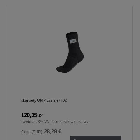
skarpety OMP czarne (FIA)
120,35 zł
zawiera 23% VAT, bez kosztów dostawy
28,29 €
Cena (EUR):