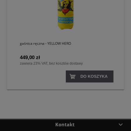
gaśnica ręczna - YELLOW HERO
449,00 zł
zawiera 23% VAT, bez kosztów dostawy
DO KOSZYKA
Kontakt