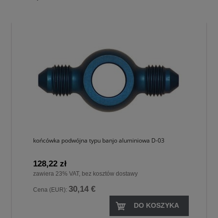
końcówka podwójna typu banjo aluminiowa D-03
128,22 zł
zawiera 23% VAT, bez kosztów dostawy
30,14 €
Cena (EUR):
DO KOSZYKA