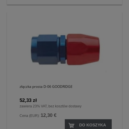
złączka prosta D-06 GOODRIDGE
52,33 zł
zawiera 23% VAT, bez kosztów dostawy
12,30 €
Cena (EUR):
DO KOSZYKA