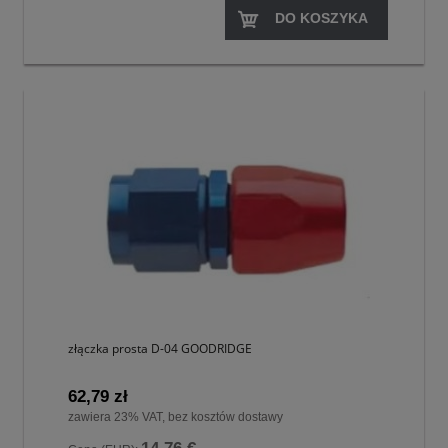
DO KOSZYKA
złączka prosta D-04 GOODRIDGE
62,79 zł
zawiera 23% VAT, bez kosztów dostawy