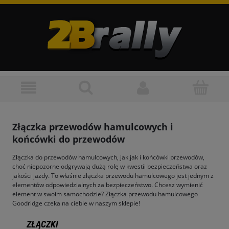
Złączka przewodów hamulcowych i
końcówki do przewodów
Złączka do przewodów hamulcowych, jak jak i końcówki przewodów,
choć niepozorne odgrywają dużą rolę w kwestii bezpieczeństwa oraz
jakości jazdy. To właśnie złączka przewodu hamulcowego jest jednym z
elementów odpowiedzialnych za bezpieczeństwo. Chcesz wymienić
element w swoim samochodzie? Złączka przewodu hamulcowego
Goodridge czeka na ciebie w naszym sklepie!
ZŁĄCZKI