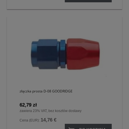
złączka prosta D-08 GOODRIDGE
62,79 zł
zawiera 23% VAT, bez kosztów dostawy
14,76 €
Cena (EUR):