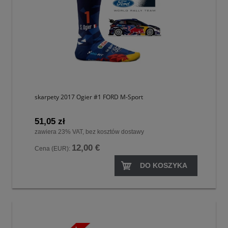
skarpety 2017 Ogier #1 FORD M-Sport
51,05 zł
zawiera 23% VAT, bez kosztów dostawy
12,00 €
Cena (EUR):
DO KOSZYKA