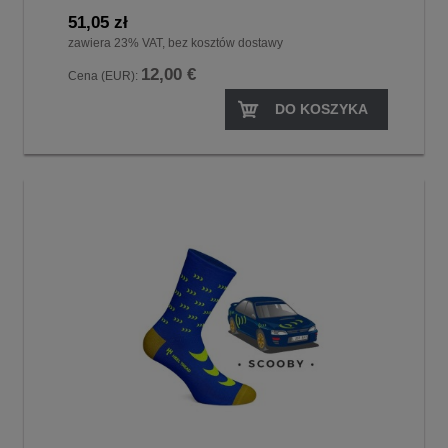
51,05 zł
zawiera 23% VAT, bez kosztów dostawy
12,00 €
Cena (EUR):
DO KOSZYKA