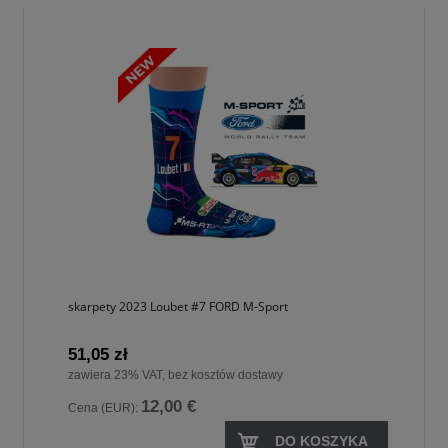
skarpety 2023 Loubet #7 FORD M-Sport
51,05 zł
zawiera 23% VAT, bez kosztów dostawy
12,00 €
Cena (EUR):
DO KOSZYKA