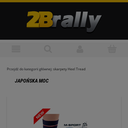
Przejdź do kategorii głównej:
skarpety Heel Tread
JAPOŃSKA MOC