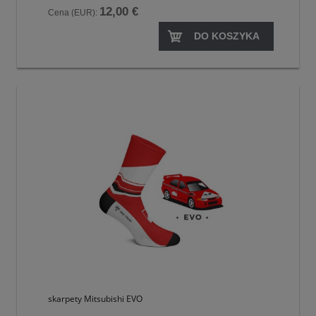
12,00 €
Cena (EUR):
DO KOSZYKA
skarpety Mitsubishi EVO