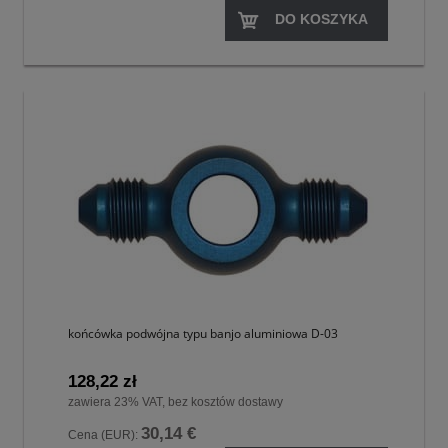
DO KOSZYKA
końcówka podwójna typu banjo aluminiowa D-03
128,22 zł
zawiera 23% VAT, bez kosztów dostawy
30,14 €
Cena (EUR):