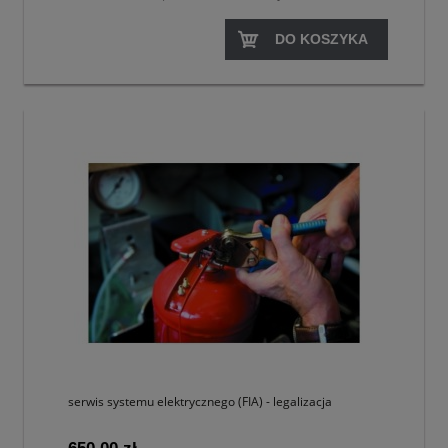
DO KOSZYKA
serwis systemu elektrycznego (FIA) - legalizacja