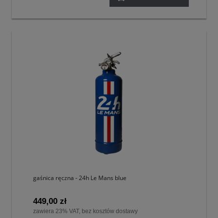
gaśnica ręczna - 24h Le Mans blue
449,00 zł
zawiera 23% VAT, bez kosztów dostawy