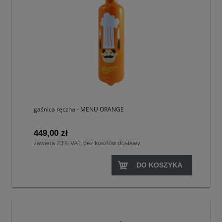
gaśnica ręczna - MENU ORANGE
449,00 zł
zawiera 23% VAT, bez kosztów dostawy
DO KOSZYKA