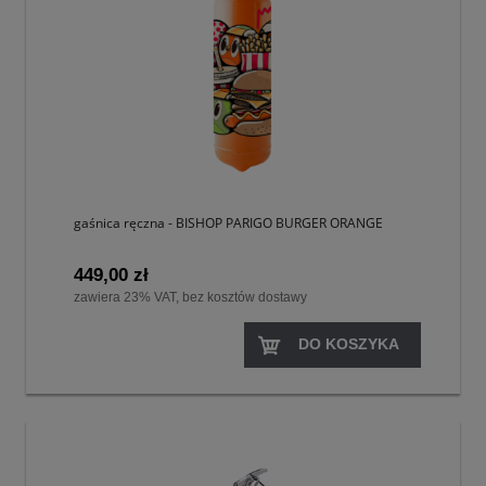
gaśnica ręczna - BISHOP PARIGO BURGER ORANGE
449,00 zł
zawiera 23% VAT, bez kosztów dostawy
DO KOSZYKA