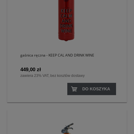
gaśnica ręczna - KEEP CAL AND DRINK WINE
449,00 zł
zawiera 23% VAT, bez kosztów dostawy
DO KOSZYKA