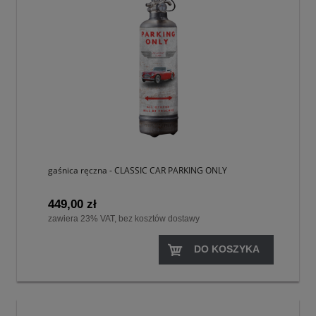
gaśnica ręczna - CLASSIC CAR PARKING ONLY
449,00 zł
zawiera 23% VAT, bez kosztów dostawy
DO KOSZYKA