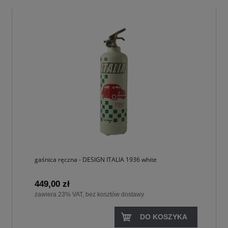
gaśnica ręczna - DESIGN ITALIA 1936 white
449,00 zł
zawiera 23% VAT, bez kosztów dostawy
DO KOSZYKA