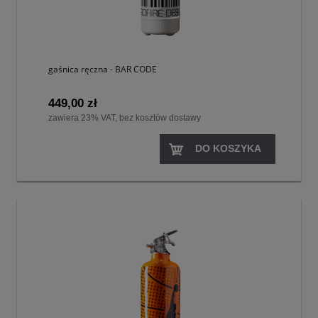
gaśnica ręczna - BAR CODE
449,00 zł
zawiera 23% VAT, bez kosztów dostawy
DO KOSZYKA