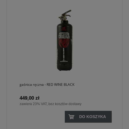
gaśnica ręczna - RED WINE BLACK
449,00 zł
zawiera 23% VAT, bez kosztów dostawy
DO KOSZYKA