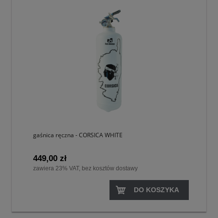
gaśnica ręczna - CORSICA WHITE
449,00 zł
zawiera 23% VAT, bez kosztów dostawy
DO KOSZYKA