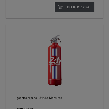
DO KOSZYKA
gaśnica ręczna - 24h Le Mans red