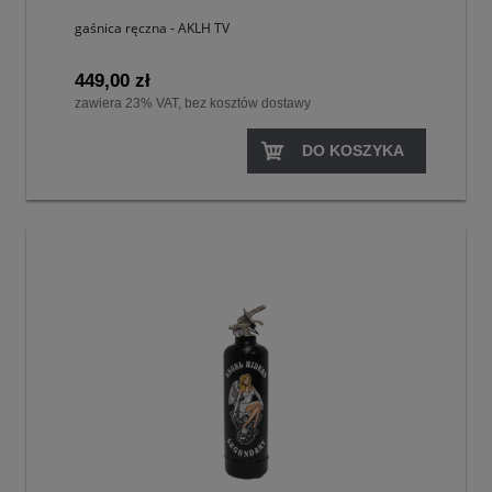
gaśnica ręczna - AKLH TV
449,00 zł
zawiera 23% VAT, bez kosztów dostawy
DO KOSZYKA