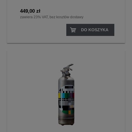
449,00 zł
zawiera 23% VAT, bez kosztów dostawy
DO KOSZYKA