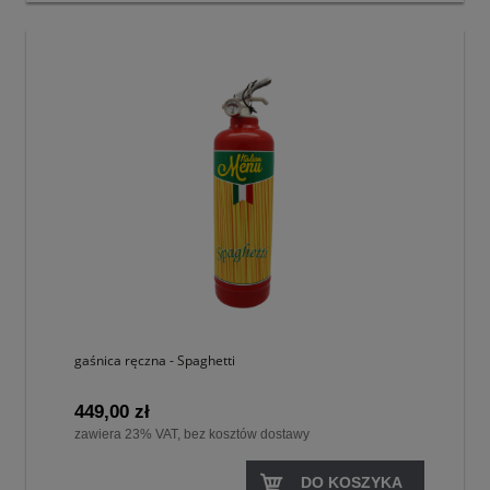
gaśnica ręczna - Spaghetti
449,00 zł
zawiera 23% VAT, bez kosztów dostawy
DO KOSZYKA