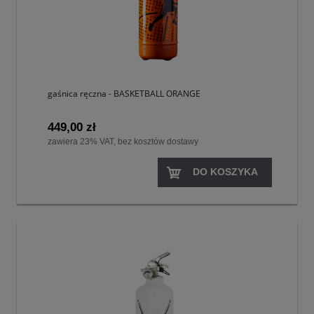
gaśnica ręczna - BASKETBALL ORANGE
449,00 zł
zawiera 23% VAT, bez kosztów dostawy
DO KOSZYKA