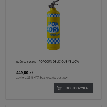
gaśnica ręczna - POPCORN DELICIOUS YELLOW
449,00 zł
zawiera 23% VAT, bez kosztów dostawy
DO KOSZYKA