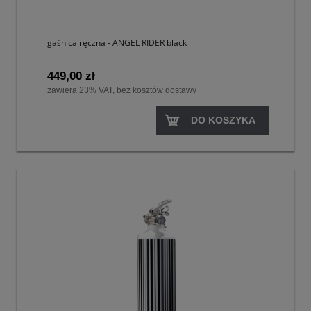
gaśnica ręczna - ANGEL RIDER black
449,00 zł
zawiera 23% VAT, bez kosztów dostawy
DO KOSZYKA