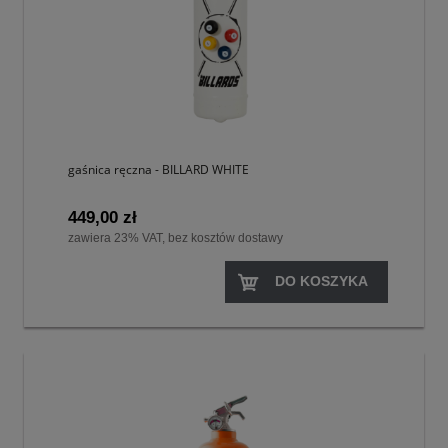
gaśnica ręczna - BILLARD WHITE
449,00 zł
zawiera 23% VAT, bez kosztów dostawy
DO KOSZYKA