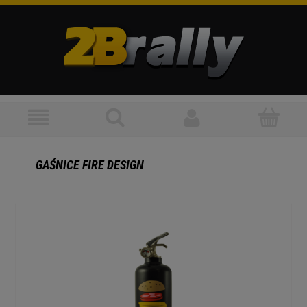
GAŚNICE FIRE DESIGN