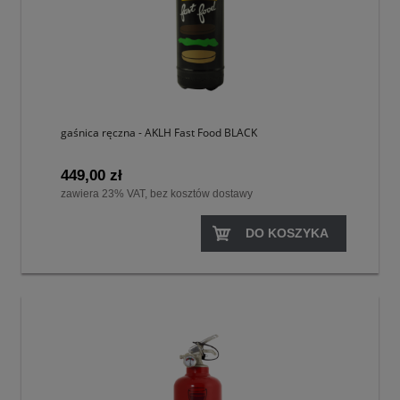
gaśnica ręczna - AKLH Fast Food BLACK
449,00 zł
zawiera 23% VAT, bez kosztów dostawy
DO KOSZYKA