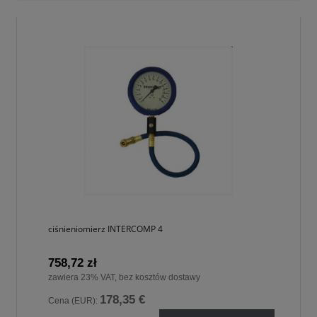
ciśnieniomierz INTERCOMP 4
758,72 zł
zawiera 23% VAT, bez kosztów dostawy
178,35 €
Cena (EUR):