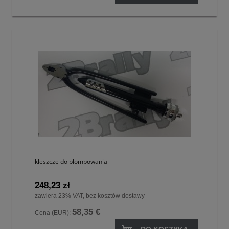
kleszcze do plombowania
248,23 zł
zawiera 23% VAT, bez kosztów dostawy
58,35 €
Cena (EUR):