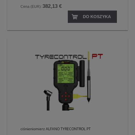
382,13 €
Cena (EUR):
DO KOSZYKA
ciśnieniomierz ALFANO TYRECONTROL PT