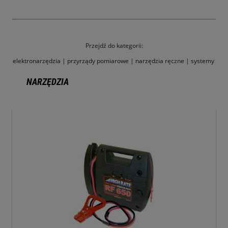
Przejdź do kategorii:
elektronarzędzia
|
przyrządy pomiarowe
|
narzędzia ręczne
|
systemy
NARZĘDZIA