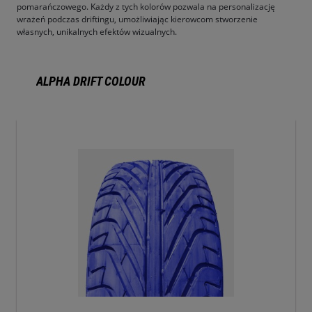
pomarańczowego. Każdy z tych kolorów pozwala na personalizację
wrażeń podczas driftingu, umożliwiając kierowcom stworzenie
własnych, unikalnych efektów wizualnych.
ALPHA DRIFT COLOUR