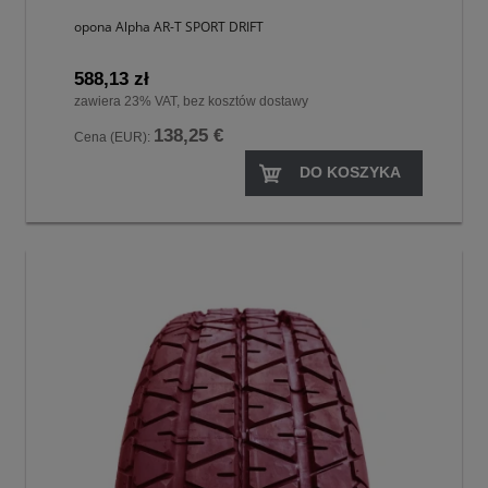
opona Alpha AR-T SPORT DRIFT
588,13 zł
zawiera 23% VAT, bez kosztów dostawy
138,25 €
Cena (EUR):
DO KOSZYKA