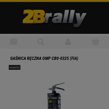
GAŚNICA RĘCZNA OMP CB0-0325 (FIA)
nowość