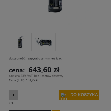
dostępność:
zapytaj o termin realizacji
643,60 zł
cena:
zawiera 23% VAT, bez kosztów dostawy
Cena (EUR):
151,29 €
DO KOSZYKA
kpl.