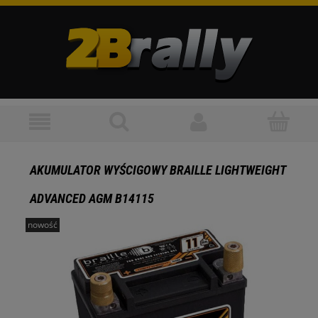
AKUMULATOR WYŚCIGOWY BRAILLE LIGHTWEIGHT
ADVANCED AGM B14115
nowość