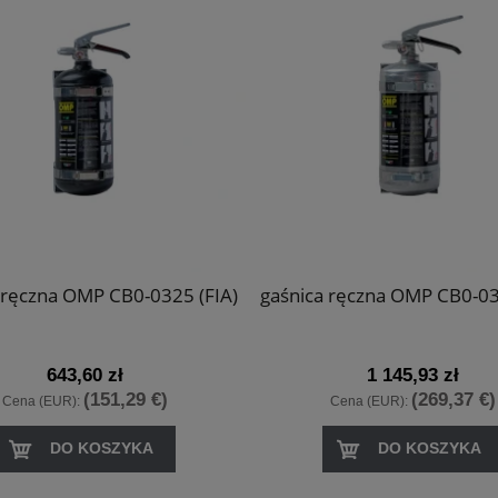
 ręczna OMP CB0-0325 (FIA)
gaśnica ręczna OMP CB0-03
643,60 zł
1 145,93 zł
(151,29 €)
(269,37 €)
Cena (EUR):
Cena (EUR):
DO KOSZYKA
DO KOSZYKA