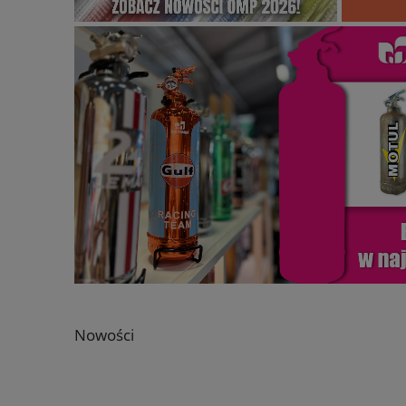
Nowości