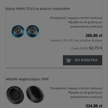
klipsy HANS STILO w kolorze niebieskim
Dostępność:
zapytaj o termin realizacji
Wysyłka w:
24 godziny po
potwierdzeniu realizacji
266,86 zł
zawiera 23% VAT, bez kosztów dostawy
62,73 €
Cena (EUR):
DO KOSZYKA
wkładki wygłuszające OMP
Dostępność:
zapytaj o termin realizacji
Wysyłka w:
24 godziny po
potwierdzeniu realizacji
334,88 zł