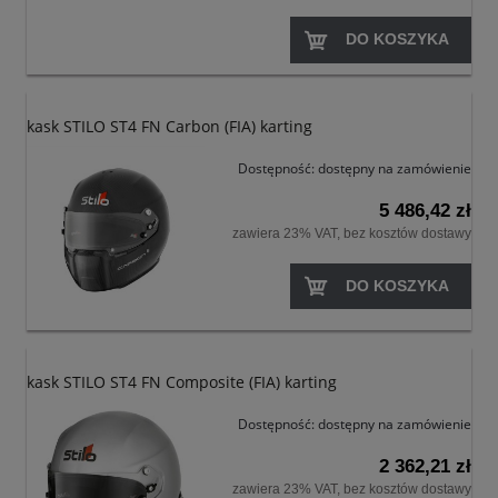
DO KOSZYKA
kask STILO ST4 FN Carbon (FIA) karting
Dostępność:
dostępny na zamówienie
5 486,42 zł
zawiera 23% VAT, bez kosztów dostawy
DO KOSZYKA
kask STILO ST4 FN Composite (FIA) karting
Dostępność:
dostępny na zamówienie
2 362,21 zł
zawiera 23% VAT, bez kosztów dostawy