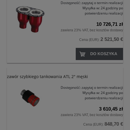
Dostępność:
zapytaj o termin realizacji
Wysyłka w:
24 godziny po
potwierdzeniu realizacji
10 726,71 zł
zawiera 23% VAT, bez kosztów dostawy
2 521,50 €
Cena (EUR):
DO KOSZYKA
zawór szybkiego tankowania ATL 2" męski
Dostępność:
zapytaj o termin realizacji
Wysyłka w:
24 godziny po
potwierdzeniu realizacji
3 610,45 zł
zawiera 23% VAT, bez kosztów dostawy
848,70 €
Cena (EUR):