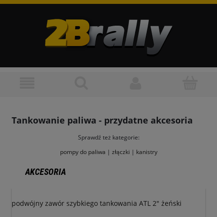
Tankowanie paliwa - przydatne akcesoria
Sprawdź też kategorie:
pompy do paliwa
|
złączki
|
kanistry
AKCESORIA
podwójny zawór szybkiego tankowania ATL 2" żeński